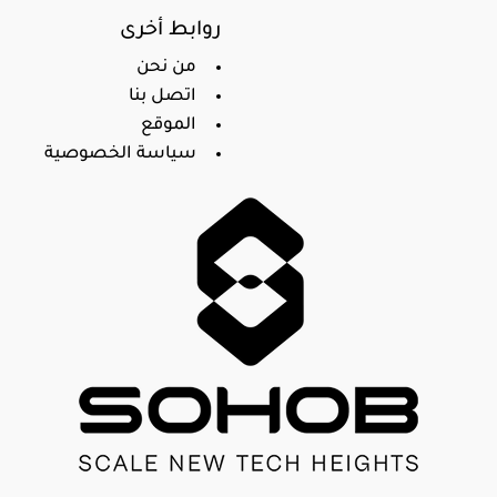
روابط أخرى
من نحن
اتصل بنا
الموقع
سياسة الخصوصية