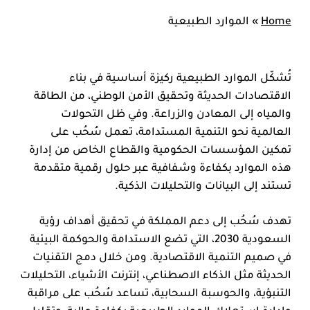
Home
»
الموارد الطبيعية
تُشكّل الموارد الطبيعية ركيزة أساسية في بناء
الاقتصادات الحديثة وتحقيق الأمن الوطني، من الطاقة
والمياه إلى المعادن والزراعة. وفي ظل التحولات
العالمية نحو التنمية المستدامة، تعمل سُحُب على
تمكين المؤسسات الحكومية والقطاع الخاص من إدارة
هذه الموارد بكفاءة وشفافية عبر حلول رقمية متقدمة
تستند إلى البيانات والتحليلات الذكية.
تهدف سُحُب إلى دعم المملكة في تحقيق أهداف رؤية
السعودية 2030، التي تضع الاستدامة والحوكمة البيئية
في صميم التنمية الاقتصادية. ومن خلال دمج التقنيات
الحديثة مثل الذكاء الاصطناعي، إنترنت الأشياء، التحليلات
التنبؤية، والحوسبة السحابية، تساعد سُحُب على مراقبة