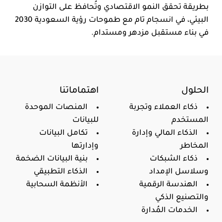
بطريقة تحقق النمو الاقتصادي وتُحافظ على التوازن
البيئي، في انسجام تام مع طموحات رؤية السعودية 2030
في بناء مستقبل مزدهر ومستدام.
الحلول
اهتماماتنا
ذكاء العملاء وتجربة
المنصات الموحدة
المستخدم
للبيانات
الذكاء المالي وإدارة
تكامل البيانات
المخاطر
وإدارتها
ذكاء الشبكات
بنية البيانات الضخمة
وسلاسل الإمداد
الذكاء التطبيقي
الهندسة الرقمية
الأنظمة السحابية
والتصنيع الذكي
الخدمات المُدارة