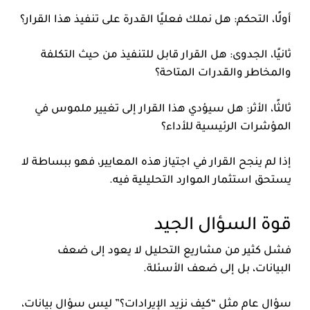
أولًا، التحكم: هل نملك فعليًا القدرة على تنفيذ هذا القرار؟
ثانيًا، الجدوى: هل القرار قابل للتنفيذ من حيث التكلفة
والمخاطر والقدرات المتاحة؟
ثالثًا، الأثر: هل سيؤدي هذا القرار إلى تغيير ملموس في
المؤشرات الرئيسية للأداء؟
إذا لم ينجح القرار في اجتياز هذه المعايير، فهو ببساطة لا
يستحق استثمار الموارد التحليلية فيه.
قوة السؤال الجيد
فشل كثير من مشاريع التحليل لا يعود إلى ضعف
البيانات، بل إلى ضعف الأسئلة.
سؤال عام مثل “كيف نزيد الإيرادات؟” ليس سؤال بيانات،