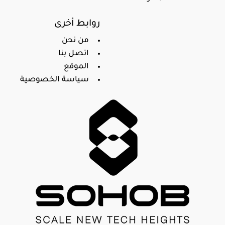
روابط أخرى
من نحن
اتصل بنا
الموقع
سياسة الخصوصية