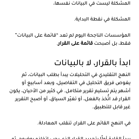
المشكلة ليست في البيانات نفسها،
المشكلة في نقطة البداية.
المؤسسات الناجحة اليوم لم تعد “قائمة على البيانات”
فقط، بل أصبحت
قائمة على القرار
.
ابدأ بالقرار، لا بالبيانات
النهج التقليدي في التحليلات يبدأ بطلب البيانات، ثم
يغوص فريق التحليل في التفاصيل، وبعد أسابيع أو
أشهر يتم تسليم تقرير متكامل. في كثير من الأحيان، يكون
القرار قد اتُّخذ بالفعل، أو تغيّر السياق، أو أصبح التقرير
غير قابل للتطبيق.
في النهج القائم على القرار، تنقلب المعادلة.