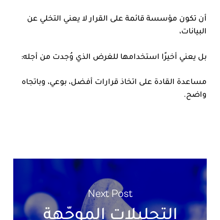
أن تكون مؤسسة قائمة على القرار لا يعني التخلي عن
البيانات،
بل يعني أخيرًا استخدامها للغرض الذي وُجدت من أجله:
مساعدة القادة على اتخاذ قرارات أفضل، بوعي، وباتجاه
واضح.
Next Post
التحليلات الموجّهة