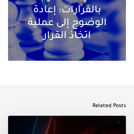
بالقرارات: إعادة
الوضوح إلى عملية
اتخاذ القرار
Related Posts
SAP
مقابل