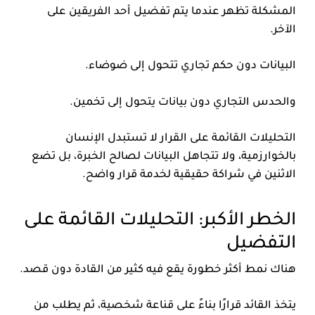
المشكلة تظهر عندما يتم تفضيل أحد الفريقين على
الآخر.
البيانات دون حكم تجاري تتحول إلى ضوضاء.
والحدس التجاري دون بيانات يتحول إلى تخمين.
التحليلات القائمة على القرار لا تستبدل الإنسان
بالخوارزمية، ولا تتجاهل البيانات لصالح الخبرة، بل تضع
الاثنين في شراكة حقيقية لخدمة قرار واضح.
الخطر الأكبر: التحليلات القائمة على
التفضيل
هناك نمط أكثر خطورة يقع فيه كثير من القادة دون قصد.
يتخذ القائد قرارًا بناءً على قناعة شخصية، ثم يطلب من