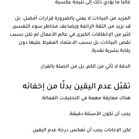
غالبًا ما يؤدي ذلك إلى نتيجة عكسية.
المزيد من البيانات لا يعني بالضرورة قرارات أفضل. بل
قد يزيد من الثقة الزائفة ويضاعف مخاطر سوء التفسير.
كثير من الإخفاقات الكبرى في عالم الأعمال لم تكن بسبب
نقص البيانات، بل بسبب الاعتماد المفرط عليها دون
رقابة بشرية نقدية.
الدقة لا تأتي من الكم، بل من الصلة بالقرار.
تقبّل عدم اليقين بدلًا من إخفائه
هناك مفارقة مهمة في التحليلات الفعالة.
يجب أن تكون الأسئلة دقيقة،
لكن الإجابات يجب أن تعكس درجة عدم اليقين.