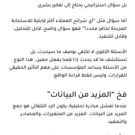
بل سؤال استراتيجي يحتاج إلى تفكير بشري.
أما سؤال مثل “أي شرائح العملاء أكثر قابلية للاستجابة
المربحة لحافز محدد؟” فهو سؤال واضح، قابل للتحليل،
وقابل للتنفيذ.
الأسئلة الأقوى لا تكتفي بوصف ما سيحدث، بل
تستكشف ما قد يحدث إذا قمنا بفعل معين. هذا النوع
من الأسئلة يساعد المؤسسات على فهم التأثير الحقيقي
للقرارات، وليس فقط قراءة الواقع.
فخ “المزيد من البيانات”
عندما تفشل مبادرة تحليلية، يكون الرد التلقائي هو جمع
المزيد من البيانات. المزيد من المتغيرات، والمصادر،
والتعقيد.