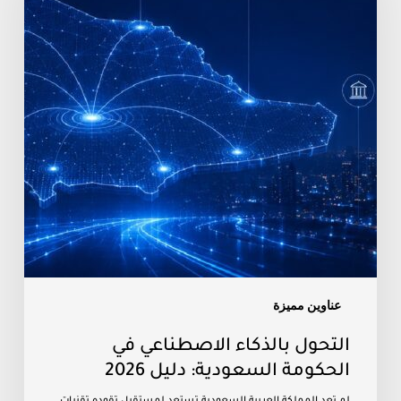
الحكومة
السعودية:
دليل
2026
عناوين مميزة
التحول بالذكاء الاصطناعي في
الحكومة السعودية: دليل 2026
لم تعد المملكة العربية السعودية تستعد لمستقبل تقوده تقنيات