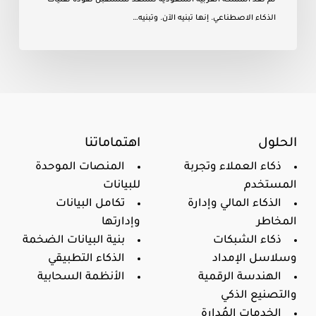
الذكاء الاصطناعي. إنها تبنيه الآن. وتبنيه…
الحلول
اهتماماتنا
ذكاء العملاء وتجربة
المنصات الموحدة
المستخدم
للبيانات
الذكاء المالي وإدارة
تكامل البيانات
المخاطر
وإدارتها
ذكاء الشبكات
بنية البيانات الضخمة
وسلاسل الإمداد
الذكاء التطبيقي
الهندسة الرقمية
الأنظمة السحابية
والتصنيع الذكي
الخدمات المُدارة