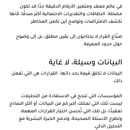
في عالم معقد ومتغير، الأرقام الدقيقة جدًا قد تكون
مضللة. النطاقات والتقديرات الاحتمالية أكثر صدقًا، لأنها
تكشف الافتراضات وتوضح أين تكمن المخاطر.
صنّاع القرار لا يحتاجون إلى يقين مطلق، بل إلى وضوح
حول حدود المعرفة.
البيانات وسيلة، لا غاية
البيانات لا تخلق قيمة بحد ذاتها. القرارات هي التي تفعل
ذلك.
المؤسسات التي تنجح في الاستفادة من التحليلات
ليست تلك التي تمتلك أكبر كم من البيانات أو أكثر النماذج
تعقيدًا، بل تلك التي تُحسن اختيار القرارات المهمة،
وتطرح الأسئلة الصحيحة، وتدمج الخبرة البشرية مع
التحليل الذكي.