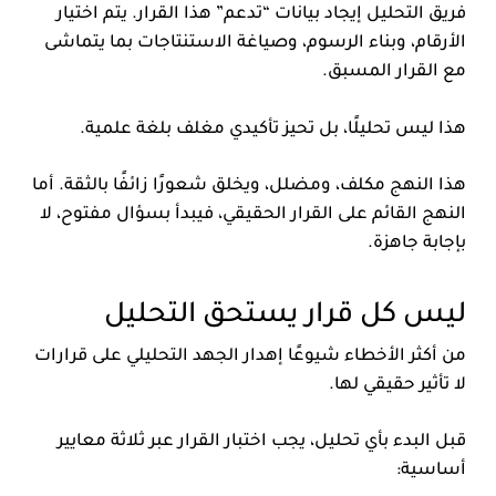
فريق التحليل إيجاد بيانات “تدعم” هذا القرار. يتم اختيار
الأرقام، وبناء الرسوم، وصياغة الاستنتاجات بما يتماشى
مع القرار المسبق.
هذا ليس تحليلًا، بل تحيز تأكيدي مغلف بلغة علمية.
هذا النهج مكلف، ومضلل، ويخلق شعورًا زائفًا بالثقة. أما
النهج القائم على القرار الحقيقي، فيبدأ بسؤال مفتوح، لا
بإجابة جاهزة.
ليس كل قرار يستحق التحليل
من أكثر الأخطاء شيوعًا إهدار الجهد التحليلي على قرارات
لا تأثير حقيقي لها.
قبل البدء بأي تحليل، يجب اختبار القرار عبر ثلاثة معايير
أساسية: