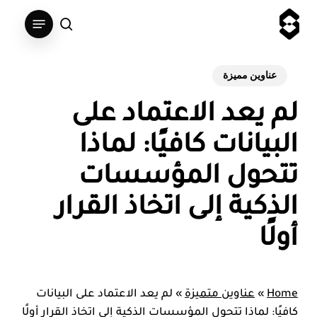
Ski
Menu
t
search
mai
conten
عناوين مميزة
لم يعد الاعتماد على
البيانات كافيًا: لماذا
تتحول المؤسسات
الذكية إلى اتخاذ القرار
أولًا
Home
»
عناوين متميزة
»
لم يعد الاعتماد على البيانات
كافيًا: لماذا تتحول المؤسسات الذكية إلى اتخاذ القرار أولًا