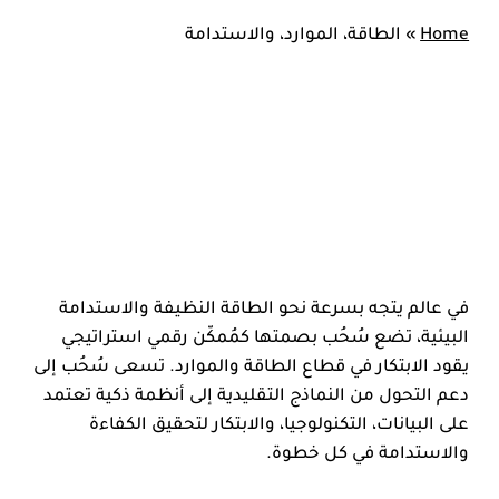
Home
»
الطاقة، الموارد، والاستدامة
في عالم يتجه بسرعة نحو الطاقة النظيفة والاستدامة
البيئية، تضع سُحُب بصمتها كمُمكّن رقمي استراتيجي
يقود الابتكار في قطاع الطاقة والموارد. تسعى سُحُب إلى
دعم التحول من النماذج التقليدية إلى أنظمة ذكية تعتمد
على البيانات، التكنولوجيا، والابتكار لتحقيق الكفاءة
والاستدامة في كل خطوة.