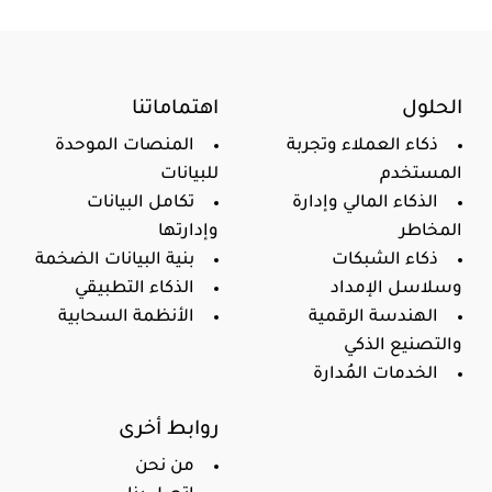
الحلول
اهتماماتنا
ذكاء العملاء وتجربة
المنصات الموحدة
المستخدم
للبيانات
الذكاء المالي وإدارة
تكامل البيانات
المخاطر
وإدارتها
ذكاء الشبكات
بنية البيانات الضخمة
وسلاسل الإمداد
الذكاء التطبيقي
الهندسة الرقمية
الأنظمة السحابية
والتصنيع الذكي
الخدمات المُدارة
روابط أخرى
من نحن