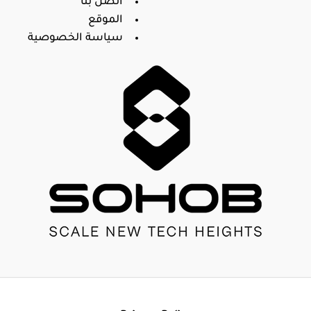
اتصل بنا
الموقع
سياسة الخصوصية