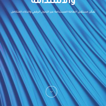
والاستدامة
نُمكّن مستقبل الطاقة المستدامة عبر التحول الرقمي والذكاء المتكامل